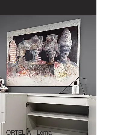
ORTELIA - Lema