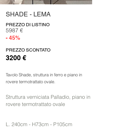
SHADE - LEMA
PREZZO DI LISTINO
5987 €
- 45%
PREZZO SCONTATO
3200 €
Tavolo Shade, struttura in ferro e piano in
rovere termotrattato ovale.
Struttura verniciata Palladio, piano in
rovere termotrattato ovale
L. 240cm - H73cm - P105cm