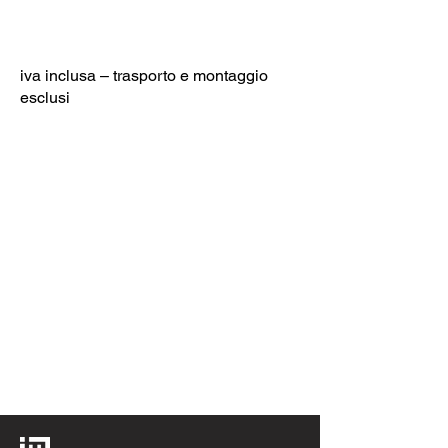
iva inclusa – trasporto e montaggio
esclusi