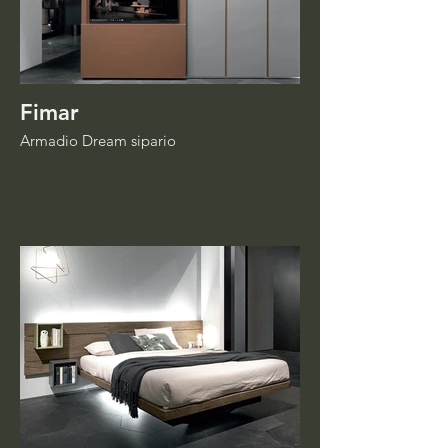
Fimar
Armadio Dream sipario