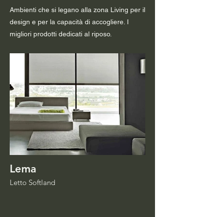
Ambienti che si legano alla zona Living per il
design e per la capacità di accogliere. I
migliori prodotti dedicati al riposo.
Lema
Letto Softland