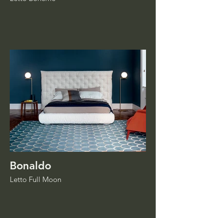
Bonaldo
Letto Full Moon