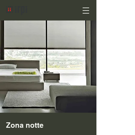
Zona notte