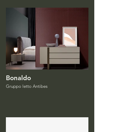
Bonaldo
Gruppo letto Antibes