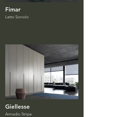
Fimar
Letto Sorvolo
Giellesse
Armadio Stripe