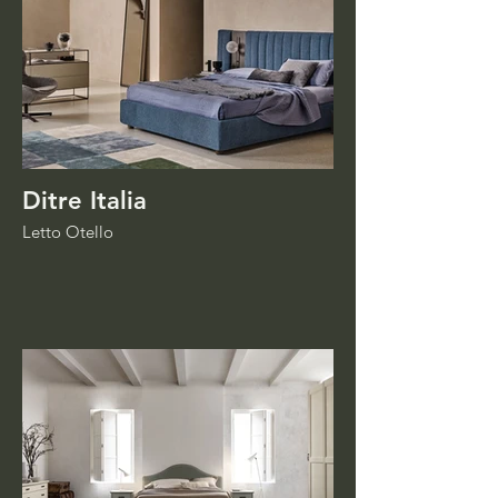
Ditre Italia
Letto Otello