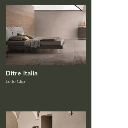
Ditre Italia
Letto Clip