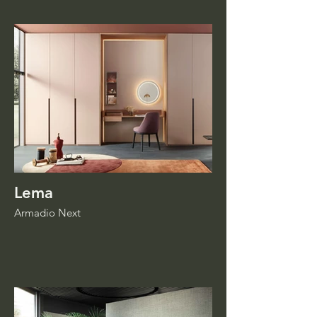
Lema
Armadio Next