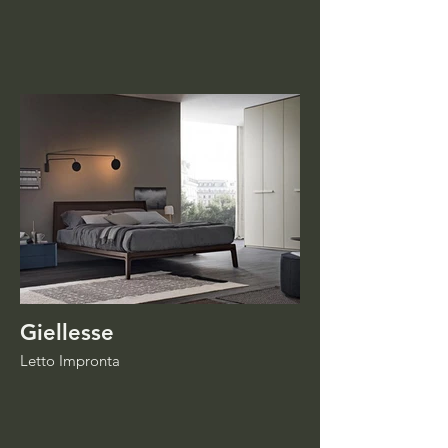
Giellesse
Letto Impronta