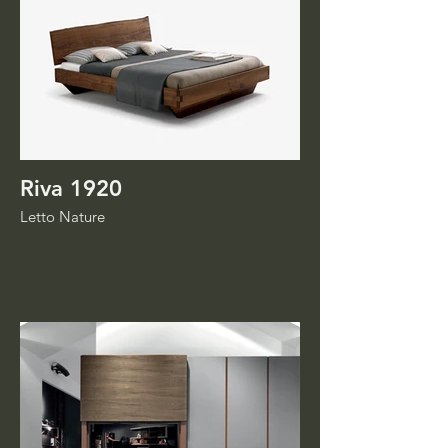
Riva 1920
Letto Nature