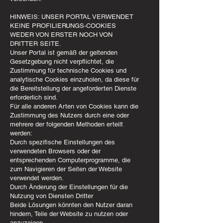
HINWEIS: UNSER PORTAL VERWENDET
KEINE PROFILIERUNGS-COOKIES
WEDER VON ERSTER NOCH VON
DRITTER SEITE.
Unser Portal ist gemäß der geltenden
Gesetzgebung nicht verpflichtet, die
Zustimmung für technische Cookies und
analytische Cookies einzuholen, da diese für
die Bereitstellung der angeforderten Dienste
erforderlich sind.
Für alle anderen Arten von Cookies kann die
Zustimmung des Nutzers durch eine oder
mehrere der folgenden Methoden erteilt
werden:
Durch spezifische Einstellungen des
verwendeten Browsers oder der
entsprechenden Computerprogramme, die
zum Navigieren der Seiten der Website
verwendet werden.
Durch Änderung der Einstellungen für die
Nutzung von Diensten Dritter
Beide Lösungen könnten den Nutzer daran
hindern, Teile der Website zu nutzen oder
anzuzeigen.