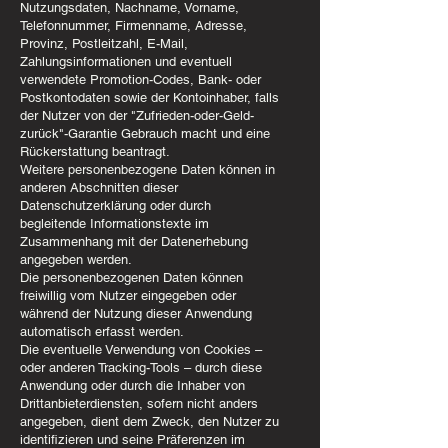
Nutzungsdaten, Nachname, Vorname,
Telefonnummer, Firmenname, Adresse,
Provinz, Postleitzahl, E-Mail,
Zahlungsinformationen und eventuell
verwendete Promotion-Codes, Bank- oder
Postkontodaten sowie der Kontoinhaber, falls
der Nutzer von der "Zufrieden-oder-Geld-
zurück"-Garantie Gebrauch macht und eine
Rückerstattung beantragt.
Weitere personenbezogene Daten können in
anderen Abschnitten dieser
Datenschutzerklärung oder durch
begleitende Informationstexte im
Zusammenhang mit der Datenerhebung
angegeben werden.
Die personenbezogenen Daten können
freiwillig vom Nutzer eingegeben oder
während der Nutzung dieser Anwendung
automatisch erfasst werden.
Die eventuelle Verwendung von Cookies –
oder anderen Tracking-Tools – durch diese
Anwendung oder durch die Inhaber von
Drittanbieterdiensten, sofern nicht anders
angegeben, dient dem Zweck, den Nutzer zu
identifizieren und seine Präferenzen im