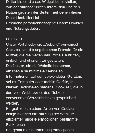
Drittanbieter, die das Widget bereitstellen,
von der durchgeführten Interaktion und den
Nutzungsdaten der Seiten, auf denen dieser
Dienst installiert ist.
Erhobene personenbezogene Daten: Cookies
und Nutzungsdaten.
COOKIES
Unser Portal oder die „Website“ verwendet
Cookies, um die angebotenen Dienste für die
Nutzer, die die Seiten des Portals aufrufen,
einfach und effizient zu gestalten.
Die Nutzer, die die Website besuchen,
erhalten eine minimale Menge an
Informationen auf den verwendeten Geräten,
sei es Computer oder mobile Geräte, in
kleinen Textdateien namens „Cookies“, die in
den vom Webbrowser des Nutzers
verwendeten Verzeichnissen gespeichert
werden.
Es gibt verschiedene Arten von Cookies,
einige machen die Nutzung der Website
effizienter, andere ermöglichen bestimmte
Funktionen.
Bei genauerer Betrachtung ermöglichen