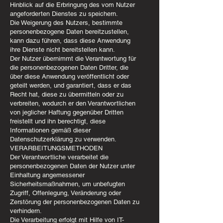
Hinblick auf die Erbringung des vom Nutzer
angeforderten Dienstes zu speichern.
Die Weigerung des Nutzers, bestimmte
personenbezogene Daten bereitzustellen,
kann dazu führen, dass diese Anwendung
ihre Dienste nicht bereitstellen kann.
Der Nutzer übernimmt die Verantwortung für
die personenbezogenen Daten Dritter, die
über diese Anwendung veröffentlicht oder
geteilt werden, und garantiert, dass er das
Recht hat, diese zu übermitteln oder zu
verbreiten, wodurch er den Verantwortlichen
von jeglicher Haftung gegenüber Dritten
freistellt und ihn berechtigt, diese
Informationen gemäß dieser
Datenschutzerklärung zu verwenden.
VERARBEITUNGSMETHODEN
Der Verantwortliche verarbeitet die
personenbezogenen Daten der Nutzer unter
Einhaltung angemessener
Sicherheitsmaßnahmen, um unbefugten
Zugriff, Offenlegung, Veränderung oder
Zerstörung der personenbezogenen Daten zu
verhindern.
Die Verarbeitung erfolgt mit Hilfe von IT-