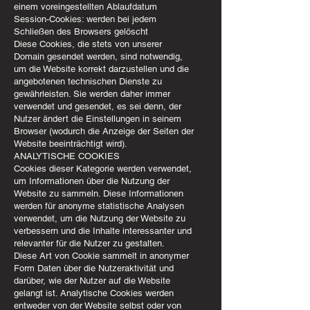
einem voreingestellten Ablaufdatum
Session-Cookies: werden bei jedem
Schließen des Browsers gelöscht
Diese Cookies, die stets von unserer
Domain gesendet werden, sind notwendig,
um die Website korrekt darzustellen und die
angebotenen technischen Dienste zu
gewährleisten. Sie werden daher immer
verwendet und gesendet, es sei denn, der
Nutzer ändert die Einstellungen in seinem
Browser (wodurch die Anzeige der Seiten der
Website beeinträchtigt wird).
ANALYTISCHE COOKIES
Cookies dieser Kategorie werden verwendet,
um Informationen über die Nutzung der
Website zu sammeln. Diese Informationen
werden für anonyme statistische Analysen
verwendet, um die Nutzung der Website zu
verbessern und die Inhalte interessanter und
relevanter für die Nutzer zu gestalten.
Diese Art von Cookie sammelt in anonymer
Form Daten über die Nutzeraktivität und
darüber, wie der Nutzer auf die Website
gelangt ist. Analytische Cookies werden
entweder von der Website selbst oder von