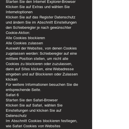
Starten Sie den Internet Explorer-Browser
Klicken Sie auf Extras und wählen Sie
Internetoptionen
Klicken Sie auf das Register Datenschutz
und ändern Sie im Abschnitt Einstellungen
den Schieberegler je nach gewünschter
Cookie-Aktion:
Alle Cookies blockieren
Alle Cookies zulassen
Auswahl der Websites, von denen Cookies
zugelassen werden: Schieberegler auf eine
mittlere Position stellen, um nicht alle
Cookies zu blockieren oder zuzulassen,
dann auf Sites klicken, eine Webadresse
eingeben und auf Blockieren oder Zulassen
klicken
Für weitere Informationen besuchen Sie die
entsprechende Seite.
Safari 6
Starten Sie den Safari-Browser
Klicken Sie auf Safari, wählen Sie
Einstellungen und klicken Sie auf
Datenschutz
Im Abschnitt Cookies blockieren festlegen,
wie Safari Cookies von Websites