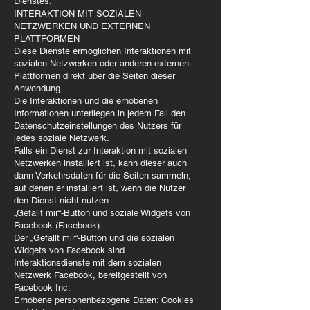
Dienstes.
INTERAKTION MIT SOZIALEN
NETZWERKEN UND EXTERNEN
PLATTFORMEN
Diese Dienste ermöglichen Interaktionen mit
sozialen Netzwerken oder anderen externen
Plattformen direkt über die Seiten dieser
Anwendung.
Die Interaktionen und die erhobenen
Informationen unterliegen in jedem Fall den
Datenschutzeinstellungen des Nutzers für
jedes soziale Netzwerk.
Falls ein Dienst zur Interaktion mit sozialen
Netzwerken installiert ist, kann dieser auch
dann Verkehrsdaten für die Seiten sammeln,
auf denen er installiert ist, wenn die Nutzer
den Dienst nicht nutzen.
„Gefällt mir“-Button und soziale Widgets von
Facebook (Facebook)
Der „Gefällt mir“-Button und die sozialen
Widgets von Facebook sind
Interaktionsdienste mit dem sozialen
Netzwerk Facebook, bereitgestellt von
Facebook Inc.
Erhobene personenbezogene Daten: Cookies