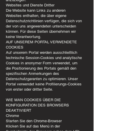
Websites und Dienste Dritter
Die Website kann Links zu anderen
Websites enthalten, die über eigene
Datenschutzrichtlinien verfügen, die sich von
der von uns angewendeten unterscheiden
können. Für diese Seiten übernehmen wir
keine Verantwortung.
AUF UNSEREM PORTAL VERWENDETE
COOKIES
Auf unserem Portal werden ausschließlich
technische Session-Cookies und analytische
Cookies in anonymer Form verwendet, um
die Positionierung des Portals gemäß den
spezifischen Anmerkungen des
Datenschutzgaranten zu optimieren. Unser
Portal verwendet keine Profilierungs-Cookies
von erster oder dritter Seite.
WIE MAN COOKIES ÜBER DIE
KONFIGURATION DES BROWSERS
DEAKTIVIERT
Chrome
Starten Sie den Chrome-Browser
Klicken Sie auf das Menü in der