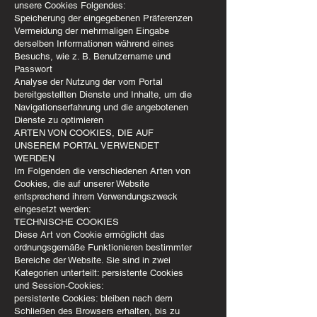
unsere Cookies Folgendes:
Speicherung der eingegebenen Präferenzen
Vermeidung der mehrmaligen Eingabe
derselben Informationen während eines
Besuchs, wie z. B. Benutzername und
Passwort
Analyse der Nutzung der vom Portal
bereitgestellten Dienste und Inhalte, um die
Navigationserfahrung und die angebotenen
Dienste zu optimieren
ARTEN VON COOKIES, DIE AUF
UNSEREM PORTAL VERWENDET
WERDEN
Im Folgenden die verschiedenen Arten von
Cookies, die auf unserer Website
entsprechend ihrem Verwendungszweck
eingesetzt werden:
TECHNISCHE COOKIES
Diese Art von Cookie ermöglicht das
ordnungsgemäße Funktionieren bestimmter
Bereiche der Website. Sie sind in zwei
Kategorien unterteilt: persistente Cookies
und Session-Cookies:
persistente Cookies: bleiben nach dem
Schließen des Browsers erhalten, bis zu