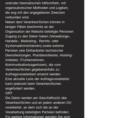
und/oder telematischen Hilfsmitteln, mit
organisatorischen Methoden und Logiken,
die eng mit den angegebenen Zwecken
verbunden sind.
Neben dem Verantwortlichen können in
einigen Fällen bestimmte an der
Organisation der Website beteiligte Personen
Zugang zu den Daten haben (Verwaltungs-,
Handels-, Marketing-, Rechts- oder
Systemadministratoren) sowie externe
Parteien (wie Drittanbieter technischer
Dienstleistungen, Postdienstleister, Hosting-
Anbieter, IT-Unternehmen,
Kommunikationsagenturen), die vom
Verantwortlichen gegebenenfalls zu
Auftragsverarbeitern ernannt werden.
Eine aktuelle Liste der Auftragsverarbeiter
kann jederzeit beim Verantwortlichen
angefordert werden.
ORT
Die Daten werden am Geschäftssitz des
Verantwortlichen und an jedem anderen Ort
verarbeitet, an dem sich die an der
Verarbeitung beteiligten Parteien befinden.
Für weitere Informationen wenden Sie sich