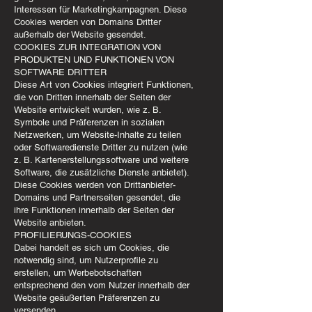
Interessen für Marketingkampagnen. Diese
Cookies werden von Domains Dritter
außerhalb der Website gesendet.
COOKIES ZUR INTEGRATION VON
PRODUKTEN UND FUNKTIONEN VON
SOFTWARE DRITTER
Diese Art von Cookies integriert Funktionen,
die von Dritten innerhalb der Seiten der
Website entwickelt wurden, wie z. B.
Symbole und Präferenzen in sozialen
Netzwerken, um Website-Inhalte zu teilen
oder Softwaredienste Dritter zu nutzen (wie
z. B. Kartenerstellungssoftware und weitere
Software, die zusätzliche Dienste anbietet).
Diese Cookies werden von Drittanbieter-
Domains und Partnerseiten gesendet, die
ihre Funktionen innerhalb der Seiten der
Website anbieten.
PROFILIERUNGS-COOKIES
Dabei handelt es sich um Cookies, die
notwendig sind, um Nutzerprofile zu
erstellen, um Werbebotschaften
entsprechend den vom Nutzer innerhalb der
Website geäußerten Präferenzen zu
versenden.