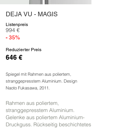
DEJA VU - MAGIS
Listenpreis
994 €
- 35%
Reduzierter Preis
646 €
Spiegel mit Rahmen aus poliertem,
stranggepresstem Aluminium. Design
Naoto Fukasawa, 2011.
Rahmen aus poliertem,
stranggepresstem Aluminium.
Gelenke aus poliertem Aluminium-
Druckguss. Rückseitig beschichtetes