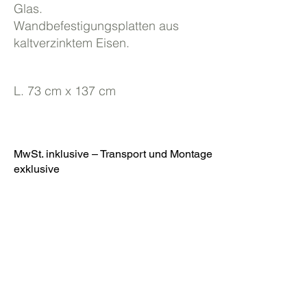
Glas.
Wandbefestigungsplatten aus
kaltverzinktem Eisen.
L. 73 cm x 137 cm
MwSt. inklusive – Transport und Montage
exklusive