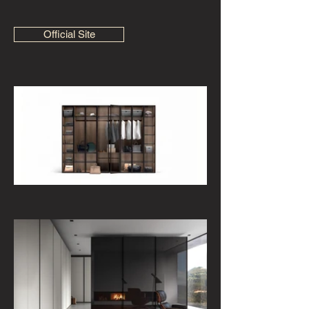
Official Site