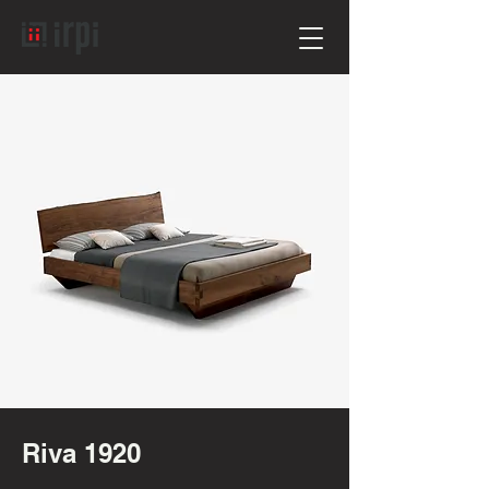
Riva 1920